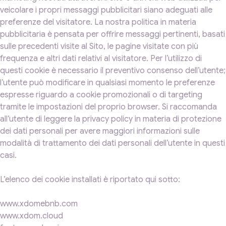
veicolare i propri messaggi pubblicitari siano adeguati alle
preferenze del visitatore. La nostra politica in materia
pubblicitaria è pensata per offrire messaggi pertinenti, basati
sulle precedenti visite al Sito, le pagine visitate con più
frequenza e altri dati relativi al visitatore. Per l’utilizzo di
questi cookie è necessario il preventivo consenso dell’utente;
l’utente può modificare in qualsiasi momento le preferenze
espresse riguardo a cookie promozionali o di targeting
tramite le impostazioni del proprio browser. Si raccomanda
all’utente di leggere la privacy policy in materia di protezione
dei dati personali per avere maggiori informazioni sulle
modalità di trattamento dei dati personali dell’utente in questi
casi.
L’elenco dei cookie installati è riportato qui sotto:
www.xdomebnb.com
www.xdom.cloud