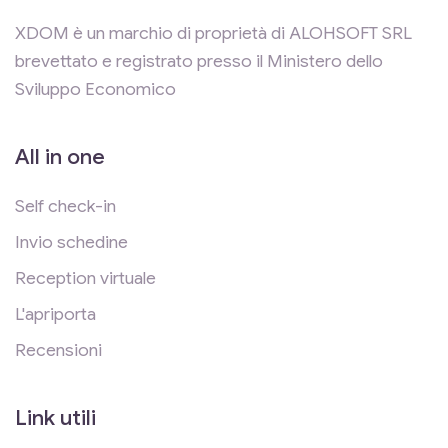
XDOM è un marchio di proprietà di ALOHSOFT SRL
brevettato e registrato presso il Ministero dello
Sviluppo Economico
All in one
Self check-in
Invio schedine
Reception virtuale
L'apriporta
Recensioni
Link utili