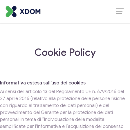
Cookie Policy
Informativa estesa sull’uso dei cookies
Ai sensi dell’articolo 13 del Regolamento UE n. 679/2016 del
27 aprile 2016 (relativo alla protezione delle persone fisiche
con riguardo al trattamento dei dati personali) e del
provvedimento del Garante per la protezione dei dati
personali in tema di “Individuazione delle modalità
semplificate per l’informativa e l’acquisizione del consenso