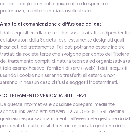
cookie o degli strumenti equivalenti o di esprimere
preferenze, tramite le modalità ivi illustrate.
Ambito di comunicazione e diffusione dei dati
I dati acquisiti mediante i cookie sono trattati da dipendenti e
collaboratori della Società, espressamente designati quali
incaricati del trattamento. Tali dati potranno essere inoltre
trattati da società terze che svolgono per conto del Titolare
del trattamento compiti di natura tecnica ed organizzativa (a
titolo esemplificativo: fornitori di servizi web). I dati acquisiti
usando i cookie non saranno trasferiti all’estero e non
saranno in nessun caso diffusi a soggetti indeterminati.
COLLEGAMENTO VERSO/DA SITI TERZI
Da questa informativa è possibile collegarsi mediante
appositi link verso altri siti web. La ALOHSOFT SRL declina
qualsiasi responsabilità in merito all’eventuale gestione di dati
personali da parte di siti terzi e in ordine alla gestione delle