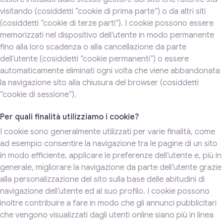
visitando (cosiddetti “cookie di prima parte”) o da altri siti
(cosiddetti “cookie di terze parti”). I cookie possono essere
memorizzati nel dispositivo dell’utente in modo permanente
fino alla loro scadenza o alla cancellazione da parte
dell’utente (cosiddetti “cookie permanenti”) o essere
automaticamente eliminati ogni volta che viene abbandonata
la navigazione sito alla chiusura del browser (cosiddetti
“cookie di sessione”).
Per quali finalità utilizziamo i cookie?
I cookie sono generalmente utilizzati per varie finalità, come
ad esempio consentire la navigazione tra le pagine di un sito
in modo efficiente, applicare le preferenze dell’utente e, più in
generale, migliorare la navigazione da parte dell’utente grazie
alla personalizzazione del sito sulla base delle abitudini di
navigazione dell’utente ed al suo profilo. I cookie possono
inoltre contribuire a fare in modo che gli annunci pubblicitari
che vengono visualizzati dagli utenti online siano più in linea