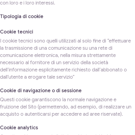
con loro e i loro interessi.
Tipologia di cookie
Cookie tecnici
I cookie tecnici sono quelli utilizzati al solo fine di “effettuare
la trasmissione di una comunicazione su una rete di
comunicazione elettronica, nella misura strettamente
necessario al fornitore di un servizio della società
dell’informazione esplicitamente richiesto dall’abbonato o
dall’utente a erogare tale servizio”
Cookie di navigazione o di sessione
Questi cookie garantiscono la normale navigazione e
fruizione del Sito (permettendo, ad esempio, di realizzare un
acquisto o autenticarsi per accedere ad aree riservate).
Cookie analytics