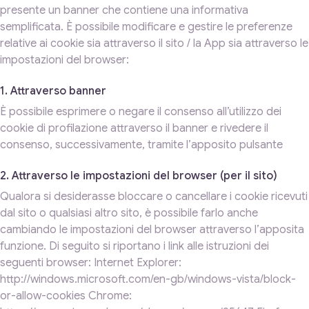
presente un banner che contiene una informativa
semplificata. È possibile modificare e gestire le preferenze
relative ai cookie sia attraverso il sito / la App sia attraverso le
impostazioni del browser:
1. Attraverso banner
È possibile esprimere o negare il consenso all’utilizzo dei
cookie di profilazione attraverso il banner e rivedere il
consenso, successivamente, tramite l’apposito pulsante
2. Attraverso le impostazioni del browser (per il sito)
Qualora si desiderasse bloccare o cancellare i cookie ricevuti
dal sito o qualsiasi altro sito, è possibile farlo anche
cambiando le impostazioni del browser attraverso l’apposita
funzione. Di seguito si riportano i link alle istruzioni dei
seguenti browser: Internet Explorer:
http://windows.microsoft.com/en-gb/windows-vista/block-
or-allow-cookies Chrome: