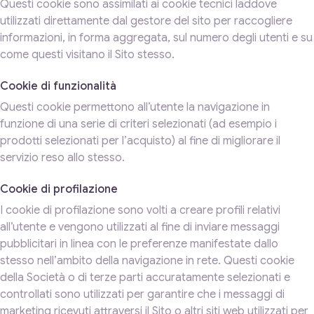
Questi cookie sono assimilati ai cookie tecnici laddove
utilizzati direttamente dal gestore del sito per raccogliere
informazioni, in forma aggregata, sul numero degli utenti e su
come questi visitano il Sito stesso.
Cookie di funzionalità
Questi cookie permettono all’utente la navigazione in
funzione di una serie di criteri selezionati (ad esempio i
prodotti selezionati per l’acquisto) al fine di migliorare il
servizio reso allo stesso.
Cookie di profilazione
I cookie di profilazione sono volti a creare profili relativi
all’utente e vengono utilizzati al fine di inviare messaggi
pubblicitari in linea con le preferenze manifestate dallo
stesso nell’ambito della navigazione in rete. Questi cookie
della Società o di terze parti accuratamente selezionati e
controllati sono utilizzati per garantire che i messaggi di
marketing ricevuti attraversi il Sito o altri siti web utilizzati per