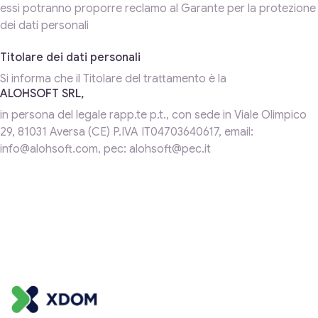
essi potranno proporre reclamo al Garante per la protezione
dei dati personali
Titolare dei dati personali
Si informa che il Titolare del trattamento è la
ALOHSOFT SRL,
in persona del legale rapp.te p.t., con sede in Viale Olimpico
29, 81031 Aversa (CE) P.IVA IT04703640617, email:
info@alohsoft.com, pec: alohsoft@pec.it