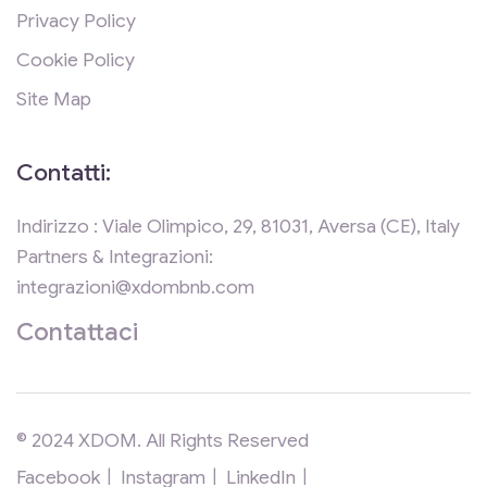
Privacy Policy
Cookie Policy
Site Map
Contatti:
Indirizzo : Viale Olimpico, 29, 81031, Aversa (CE), Italy
Partners & Integrazioni:
integrazioni@xdombnb.com
Contattaci
© 2024 XDOM. All Rights Reserved
Facebook
Instagram
LinkedIn